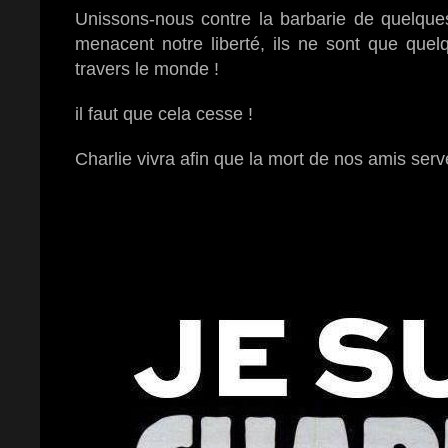
Unissons-nous contre la barbarie de quelques
menacent notre liberté, ils ne sont que quel
travers le monde !
il faut que cela cesse !
Charlie vivra afin que la mort de nos amis ser