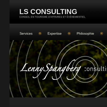
LS CONSULTING
CONSEIL EN TOURISME D'AFFAIRES ET ÉVÈNEMENTIEL
Services
Expertise
Philosophie