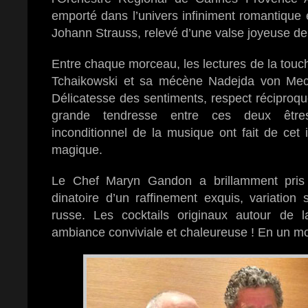
emporté dans l’univers infiniment romantique 
Johann Strauss, relevé d’une valse joyeuse de
Entre chaque morceau, les lectures de la tou
Tchaikowski et sa mécène Nadejda von Meck
Délicatesse des sentiments, respect réciproqu
grande tendresse entre ces deux êtr
inconditionnel de la musique ont fait de cet
magique.
Le Chef Maryn Gandon a brillamment pris 
dinatoire d’un raffinement exquis, variation
russe. Les cocktails originaux autour de 
ambiance conviviale et chaleureuse ! En un mot