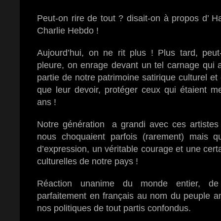
Peut-on rire de tout ? disait-on à propos d’ 
Charlie Hebdo !
Aujourd’hui, on ne rit plus ! Plus tard, peut
pleure, on enrage devant un tel carnage qui 
partie de notre patrimoine satirique culturel et 
que leur devoir, protéger ceux qui étaient m
ans !
Notre génération a grandi avec ces artistes q
nous choquaient parfois (rarement) mais qui
d’expression, un véritable courage et une cert
culturelles de notre pays !
Réaction unanime du monde entier, de 
parfaitement en français au nom du peuple amé
nos politiques de tout partis confondus.