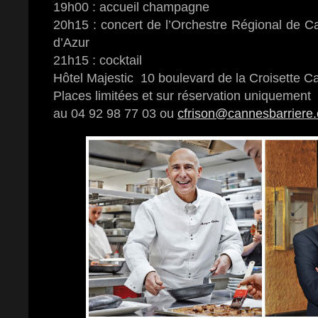
19h00 : accueil champagne
20h15 : concert de l’Orchestre Régional de 
d’Azur
21h15 : cocktail
Hôtel Majestic 10 boulevard de la Croisette 
Places limitées et sur réservation uniquement
au 04 92 98 77 03 ou
cfrison@cannesbarriere