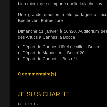
bien mieux que n’importe quelle kalachnikov.
Une grande émotion a été partagée à l’éc
Beethoven. Entrée libre
Dimanche 11 janvier à 16h30, Auditorium de
des Arlucs à Cannes la Bocca
Départ de Cannes-Hôtel de ville – Bus n°1
Départ de Mandelieu – Bus n°20
Départ du Cannet – Bus n°1
0 commentaire(s)
JE SUIS CHARLIE
08/01/2015