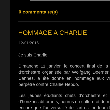
0 commentaire(s)
HOMMAGE À CHARLIE
12/01/2015
Je suis Charlie
Dimanche 11 janvier, le concert final de la
d’orchestre organisée par Wolfgang Doerner 
Cannes, a été donné en hommage aux victi
perpétré contre Charlie Hebdo.
Les jeunes étudiants chefs d’orchestre et
d’horizons différents, nourris de culture et de
encore que l’universalité de l’art est porteur 