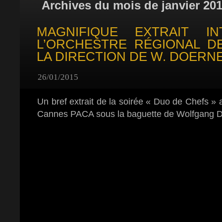
Archives du mois de janvier 20
MAGNIFIQUE EXTRAIT I
L’ORCHESTRE RÉGIONAL D
LA DIRECTION DE W. DOERN
26/01/2015
Un bref extrait de la soirée « Duo de Chefs » 
Cannes PACA sous la baguette de Wolfgang 