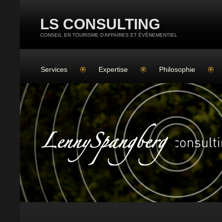
LS CONSULTING
CONSEIL EN TOURISME D'AFFAIRES ET ÉVÈNEMENTIEL
Services
Expertise
Philosophie