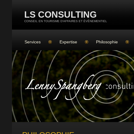
LS CONSULTING
CONSEIL EN TOURISME D'AFFAIRES ET ÉVÈNEMENTIEL
Services
Expertise
Philosophie