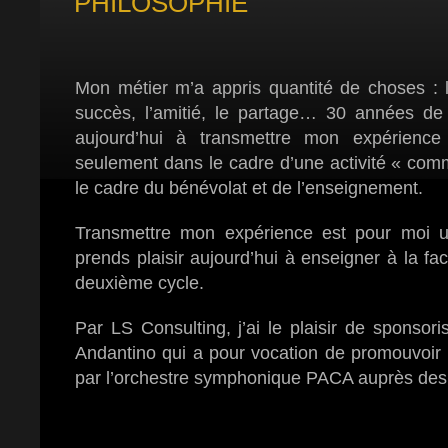
PHILOSOPHIE
Mon métier m’a appris quantité de choses : l
succès, l’amitié, le partage… 30 années d
aujourd’hui à transmettre mon expérience
seulement dans le cadre d’une activité « com
le cadre du bénévolat et de l’enseignement.
Transmettre mon expérience est pour moi un
prends plaisir aujourd’hui à enseigner à la f
deuxième cycle.
Par LS Consulting, j’ai le plaisir de sponsoris
Andantino qui a pour vocation de promouvoir 
par l’orchestre symphonique PACA auprès des 