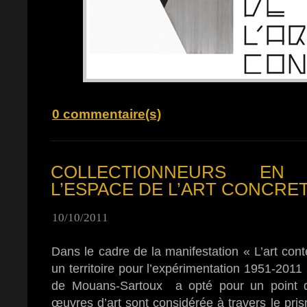
0 commentaire(s)
COLLECTIONNEURS EN
L’ESPACE DE L’ART CONCRE
10/10/2011
Dans le cadre de la manifestation « L’art con
un territoire pour l’expérimentation 1951-2011 
de Mouans-Sartoux a opté pour un point de 
œuvres d’art sont considérée à travers le pri