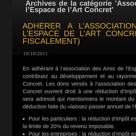
Archives de la catégorie 'Asso
l’Espace de l’Art Concret'
ADHÉRER À L’ASSOCIATIO
L’ESPACE DE L’ART CONCR
FISCALEMENT)
10/10/2011
En adhérant à l’association des Amis de l’Es
contribuez au développement et au rayonne
Concret. Les dons versés à l’association des
Concret ouvrent droit à une réduction d’impôt.
sera adressé qui mentionnera le montant du
déduction faite du «laissez-passer annuel de l
Pour les particuliers : la réduction d’impôt
la limite de 20% du revenu imposable.
Pour les entreprises : la réduction d’impôt