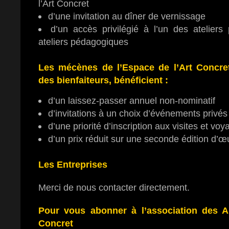
l’Art Concret
d’une invitation au dîner de vernissage
d’un accès privilégié à l’un des ateliers
ateliers pédagogiques
Les mécènes de l’Espace de l’Art Concre
des bienfaiteurs, bénéficient :
d’un laissez-passer annuel non-nominatif
d’invitations à un choix d’événements privés
d’une priorité d’inscription aux visites et vo
d’un prix réduit sur une seconde édition d’œu
Les Entreprises
Merci de nous contacter directement.
Pour vous abonner à l’association des A
Concret