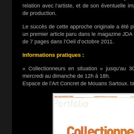
relation avec l’artiste, et de son éventuelle i
de production.
Le succès de cette approche originale a été p
un premier article paru dans le magazine JDA 
de 7 pages dans l’Oeil d’octobre 2011.
Informations pratiques :
« Collectionneurs en situation » jusqu’au 
mercredi au dimanche de 12h à 18h.
Espace de l’Art Concret de Mouans Sartoux. tari