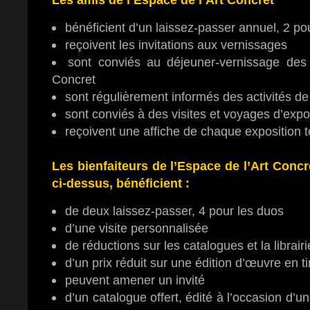
bénéficient d’un laissez-passer annuel, 2 po
reçoivent les invitations aux vernissages
sont conviés au déjeuner-vernissage des
Concret
sont régulièrement informés des activités de
sont conviés à des visites et voyages d’expos
reçoivent une affiche de chaque exposition 
Les bienfaiteurs de l’Espace de l’Art Conc
ci-dessus, bénéficient :
de deux laissez-passer, 4 pour les duos
d’une visite personnalisée
de réductions sur les catalogues et la librairi
d’un prix réduit sur une édition d’œuvre en ti
peuvent amener un invité
d’un catalogue offert, édité à l’occasion d’u