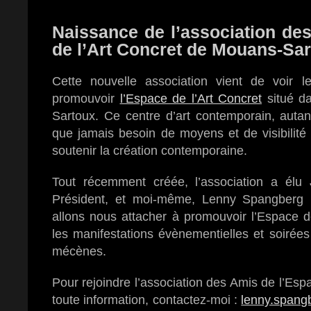
Naissance de l’association de
de l’Art Concret de Mouans-Sa
Cette nouvelle association vient de voir l
promouvoir
l’Espace de l’Art Concret
situé d
Sartoux. Ce centre d’art contemporain, autant
que jamais besoin de moyens et de visibilité
soutenir la création contemporaine.
Tout récemment créée, l’association a élu 
Président, et moi-même, Lenny Spangberg 
allons nous attacher à promouvoir l’Espace d
les manifestations évènementielles et soirées
mécènes.
Pour rejoindre l’association des Amis de l’Esp
toute information, contactez-moi :
lenny.spang