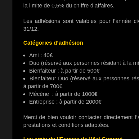
la limite de 0,5% du chiffre d’affaires.
Les adhésions sont valables pour l’année ci
31/12.
Catégories d’adhésion
Ami : 40€
Duo (réservé aux personnes résidant à la m
Bienfaiteur : à partir de 500€
Bienfaiteur Duo (réservé aux personnes ré
à partir de 700€
Mécène : à partir de 1000€
Entreprise : à partir de 2000€
Merci de bien vouloir contacter directement l’
prestations et conditions adaptées.
Les amis de l’Espace de l’Art Concret