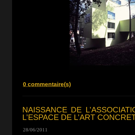
0 commentaire(s)
NAISSANCE DE L’ASSOCIATI
L’ESPACE DE L’ART CONCRE
28/06/2011