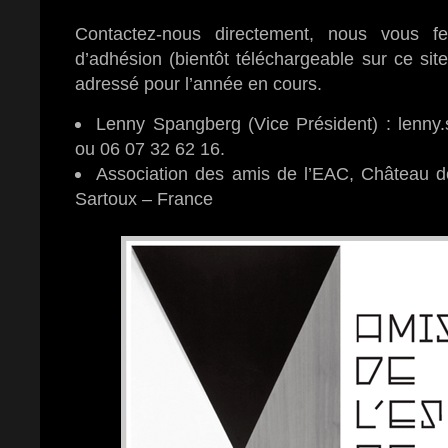
Contactez-nous directement, nous vous fe
d’adhésion (bientôt téléchargeable sur ce sit
adressé pour l’année en cours.
Lenny Spangberg (Vice Président) :
lenny
ou 06 07 32 62 16.
Association des amis de l’EAC, Château
Sartoux – France