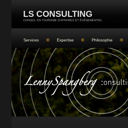
LS CONSULTING
CONSEIL EN TOURISME D'AFFAIRES ET ÉVÈNEMENTIEL
Services
Expertise
Philosophie