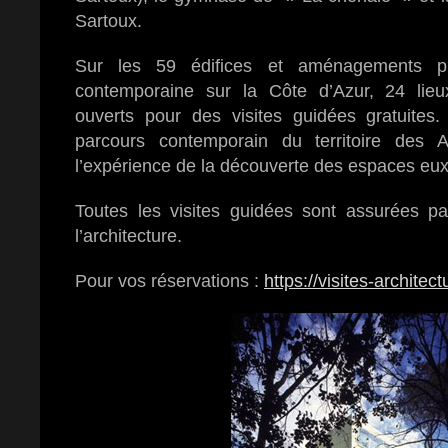
Sartoux.
Sur les 59 édifices et aménagements pub
contemporaine sur la Côte d’Azur, 24 lieu
ouverts pour des visites guidées gratuites.
parcours contemporain du territoire des A
l’expérience de la découverte des espaces e
Toutes les visites guidées sont assurées p
l’architecture.
Pour vos réservations :
https://visites-architect