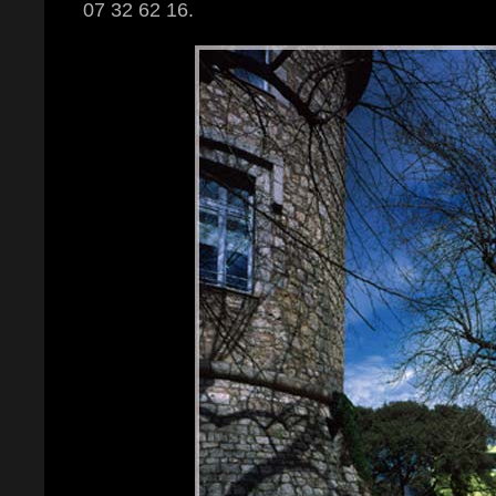
07 32 62 16.