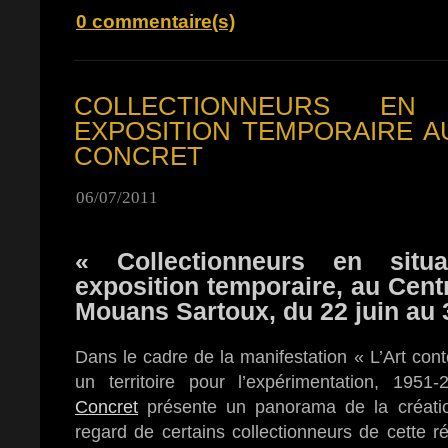
0 commentaire(s)
COLLECTIONNEURS EN
EXPOSITION TEMPORAIRE A
CONCRET
06/07/2011
« Collectionneurs en situ
exposition temporaire, au Cent
Mouans Sartoux, du 22 juin au 
Dans le cadre de la manifestation « L’Art con
un territoire pour l’expérimentation, 1951-
Concret
présente un panorama de la création
regard de certains collectionneurs de cette ré