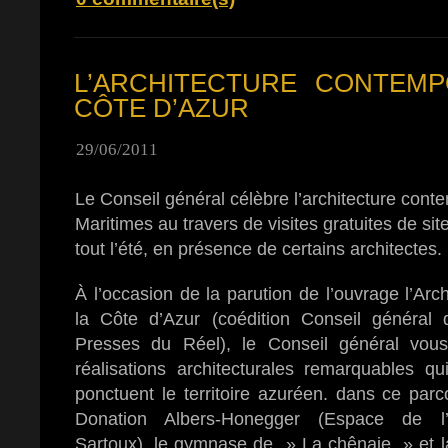
L’ARCHITECTURE CONTEMP
CÔTE D’AZUR
29/06/2011
Le Conseil général célèbre l’architecture cont
Maritimes au travers de visites gratuites de si
tout l’été, en présence de certains architectes.
À l’occasion de la parution de l’ouvrage l’Ar
la Côte d’Azur (coédition Conseil général 
Presses du Réel), le Conseil général vou
réalisations architecturales remarquables 
ponctuent le territoire azuréen. dans ce par
Donation Albers-Honegger (Espace de l
Sartoux), le gymnase de » La chênaie » et 