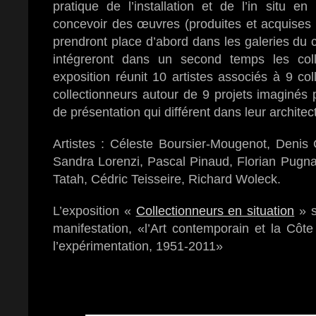
pratique de l’installation et de l’in situ e
concevoir des œuvres (produites et acquises p
prendront place d’abord dans les galeries du 
intégreront dans un second temps les coll
exposition réunit 10 artistes associés à 9 co
collectionneurs autour de 9 projets imaginés
de présentation qui différent dans leur architect
Artistes : Céleste Boursier-Mougenot, Denis 
Sandra Lorenzi, Pascal Pinaud, Florian Pugnai
Tatah, Cédric Teisseire, Richard Woleck.
L’exposition «
Collectionneurs en situation
» s
manifestation, «l’Art contemporain et la Côte
l’expérimentation, 1951-2011»