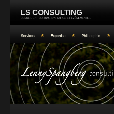
LS CONSULTING
CONSEIL EN TOURISME D'AFFAIRES ET ÉVÈNEMENTIEL
Services
Expertise
Philosophie